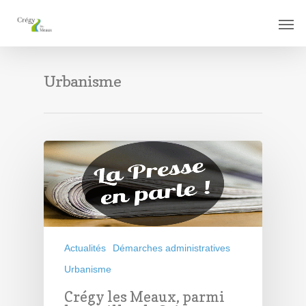
Urbanisme
Actualités
Démarches administratives
Urbanisme
Crégy les Meaux, parmi