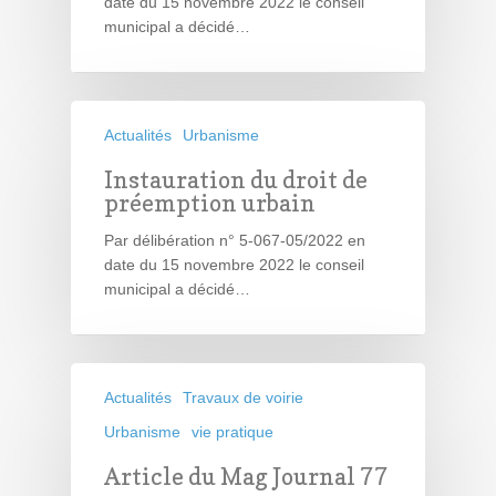
date du 15 novembre 2022 le conseil
municipal a décidé…
Actualités
Urbanisme
Instauration du droit de
préemption urbain
Par délibération n° 5-067-05/2022 en
date du 15 novembre 2022 le conseil
municipal a décidé…
Actualités
Travaux de voirie
Urbanisme
vie pratique
Article du Mag Journal 77