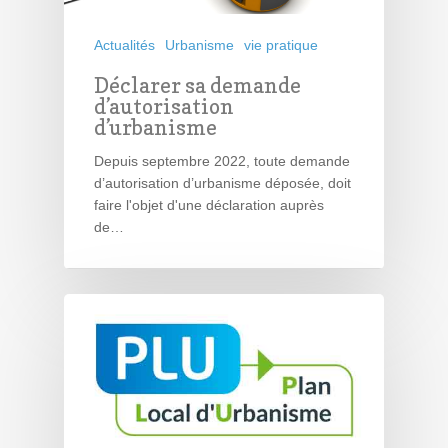
Actualités
Urbanisme
vie pratique
Déclarer sa demande
d’autorisation
d’urbanisme
Depuis septembre 2022, toute demande
d’autorisation d’urbanisme déposée, doit
faire l'objet d'une déclaration auprès
de…