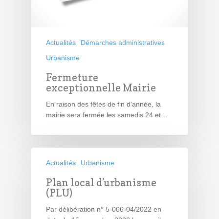
Actualités
Démarches administratives
Urbanisme
Fermeture
exceptionnelle Mairie
En raison des fêtes de fin d'année, la
mairie sera fermée les samedis 24 et…
Actualités
Urbanisme
Plan local d’urbanisme
(PLU)
Par délibération n° 5-066-04/2022 en