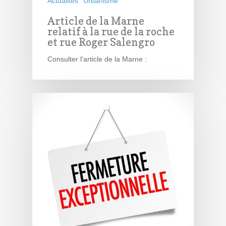
Actualités
Urbanisme
Article de la Marne
relatif à la rue de la roche
et rue Roger Salengro
Consulter l'article de la Marne :