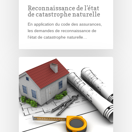
Reconnaissance de l’état
de catastrophe naturelle
En application du code des assurances,
les demandes de reconnaissance de
l'état de catastrophe naturelle…