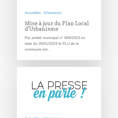
Actualités
Urbanisme
Mise à jour du Plan Local
d’Urbanisme
Par arrêté municipal n° 006/2023 en
date du 26/01/2023 le PLU de la
commune est…