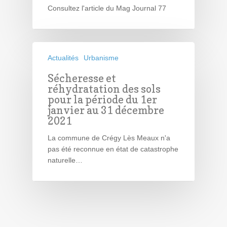
Consultez l'article du Mag Journal 77
Actualités
Urbanisme
Sécheresse et
réhydratation des sols
pour la période du 1er
janvier au 31 décembre
2021
La commune de Crégy Lès Meaux n'a
pas été reconnue en état de catastrophe
naturelle…