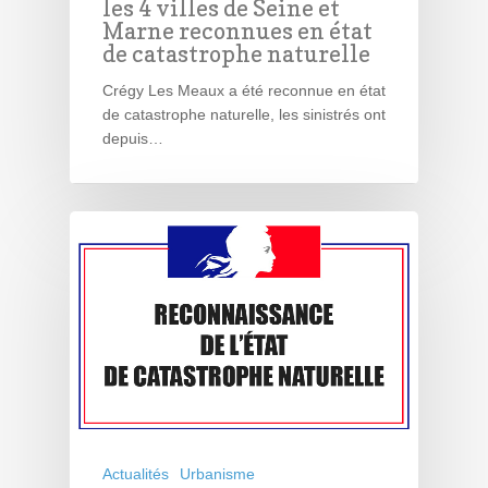
les 4 villes de Seine et
Marne reconnues en état
de catastrophe naturelle
Crégy Les Meaux a été reconnue en état
de catastrophe naturelle, les sinistrés ont
depuis…
Actualités
Urbanisme