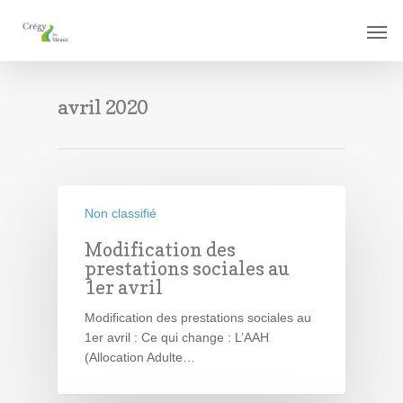
avril 2020
Non classifié
Modification des
prestations sociales au
1er avril
Modification des prestations sociales au
1er avril : Ce qui change : L’AAH
(Allocation Adulte…