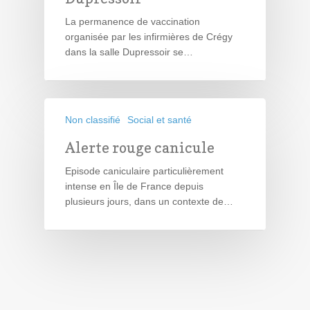
La permanence de vaccination
organisée par les infirmières de Crégy
dans la salle Dupressoir se…
Non classifié
Social et santé
Alerte rouge canicule
Episode caniculaire particulièrement
intense en Île de France depuis
plusieurs jours, dans un contexte de…