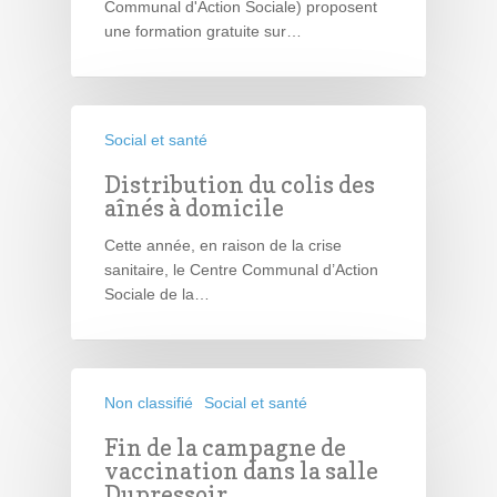
Communal d'Action Sociale) proposent
une formation gratuite sur…
Social et santé
Distribution du colis des
aînés à domicile
Cette année, en raison de la crise
sanitaire, le Centre Communal d’Action
Sociale de la…
Non classifié
Social et santé
Fin de la campagne de
vaccination dans la salle
Dupressoir