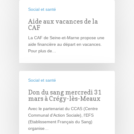
Social et santé
Aide aux vacances de la
CAF
La CAF de Seine-et-Marne propose une
aide financière au départ en vacances.
Pour plus de…
Social et santé
Don du sang mercredi 31
mars à Crégy-lès-Meaux
Avec le partenariat du CCAS (Centre
Communal d'Action Sociale), l'EFS
(Etablissement Français du Sang)
organise…