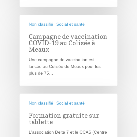
Non classifié
Social et santé
Campagne de vaccination
COVID-19 au Colisée à
Meaux
Une campagne de vaccination est
lancée au Colisée de Meaux pour les
plus de 75…
Non classifié
Social et santé
Formation gratuite sur
tablette
L'association Delta 7 et le CCAS (Centre