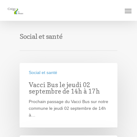
Social et santé
Social et santé
Vacci Bus le jeudi 02
septembre de 14h à 17h
Prochain passage du Vacci Bus sur notre
commune le jeudi 02 septembre de 14h
à…