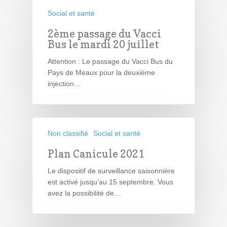
Social et santé
2ème passage du Vacci
Bus le mardi 20 juillet
Attention : Le passage du Vacci Bus du
Pays de Meaux pour la deuxième
injection…
Non classifié
Social et santé
Plan Canicule 2021
Le dispositif de surveillance saisonnière
est activé jusqu’au 15 septembre. Vous
avez la possibilité de…