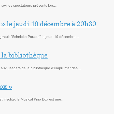
ravi les spectateurs présents lors…
 » le jeudi 19 décembre à 20h30
gratuit "Schnittke Parade" le jeudi 19 décembre…
la bibliothèque
le aux usagers de la bibliothèque d’emprunter des…
ox »
t insolite, le Musical Kino Box est une…