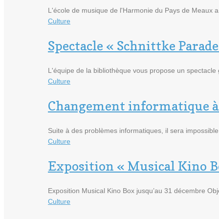
L'école de musique de l'Harmonie du Pays de Meaux a 
Culture
Spectacle « Schnittke Parade
L'équipe de la bibliothèque vous propose un spectacle 
Culture
Changement informatique à 
Suite à des problèmes informatiques, il sera impossib
Culture
Exposition « Musical Kino B
Exposition Musical Kino Box jusqu’au 31 décembre Obje
Culture