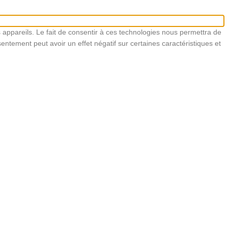
s appareils. Le fait de consentir à ces technologies nous permettra de
entement peut avoir un effet négatif sur certaines caractéristiques et