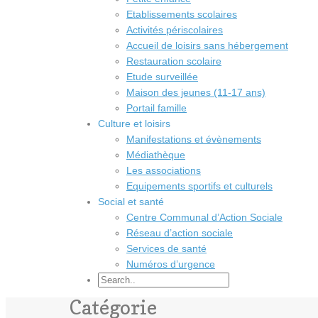
Etablissements scolaires
Activités périscolaires
Accueil de loisirs sans hébergement
Restauration scolaire
Etude surveillée
Maison des jeunes (11-17 ans)
Portail famille
Culture et loisirs
Manifestations et évènements
Médiathèque
Les associations
Equipements sportifs et culturels
Social et santé
Centre Communal d’Action Sociale
Réseau d’action sociale
Services de santé
Numéros d’urgence
Catégorie