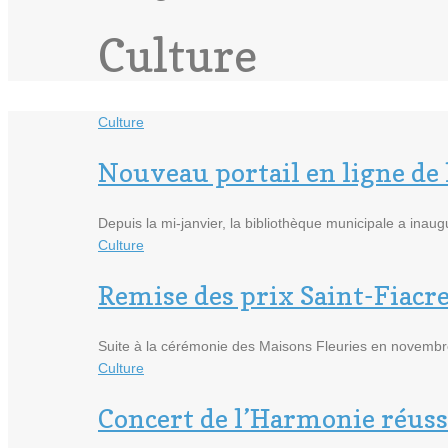
Culture
Culture
Nouveau portail en ligne de 
Depuis la mi-janvier, la bibliothèque municipale a inau
Culture
Remise des prix Saint-Fiacr
Suite à la cérémonie des Maisons Fleuries en novembr
Culture
Concert de l’Harmonie réuss