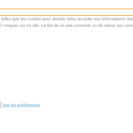
s telles que les cookies pour stocker et/ou accéder aux informations de
 uniques sur ce site. Le fait de ne pas consentir ou de retirer son cons
Voir les préférences