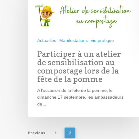
Actualités
Manifestations
vie pratique
Participer à un atelier
de sensibilisation au
compostage lors de la
fête de la pomme
A l'occasion de la fête de la pomme, le
dimanche 17 septembre, les ambassadeurs
de…
Previous
1
2