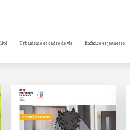
lité
Urbanisme et cadre de vie
Enfance et jeunesse