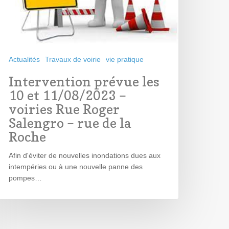
Actualités
Travaux de voirie
vie pratique
Intervention prévue les
10 et 11/08/2023 –
voiries Rue Roger
Salengro – rue de la
Roche
Afin d'éviter de nouvelles inondations dues aux
intempéries ou à une nouvelle panne des
pompes…