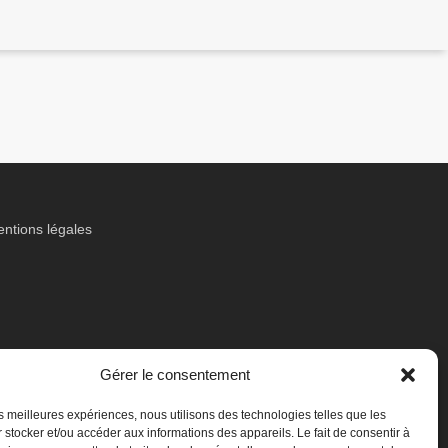
ntions légales
Gérer le consentement
les meilleures expériences, nous utilisons des technologies telles que les
 stocker et/ou accéder aux informations des appareils. Le fait de consentir à