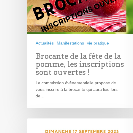
Actualités
Manifestations
vie pratique
Brocante de la fête de la
pomme, les inscriptions
sont ouvertes !
La commission évènementielle propose de
vous inscrire à la brocante qui aura lieu lors
de…