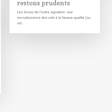
restons prudents
Les forces de l'ordre signalent une
recrudescence des vols à la fausse qualité (ou
vol…