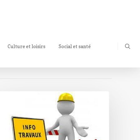
Culture et loisirs
Social et santé