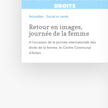
Actualités
Social et santé
Retour en images,
journée de la femme
A l'occasion de la journée internationale des
droits de la femme, le Centre Communal
d'Action…