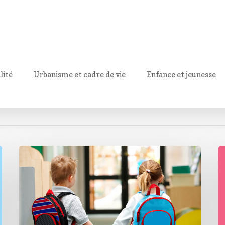
lité
Urbanisme et cadre de vie
Enfance et jeunesse