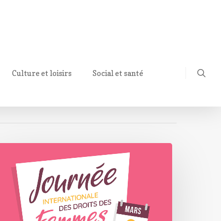
Culture et loisirs
Social et santé