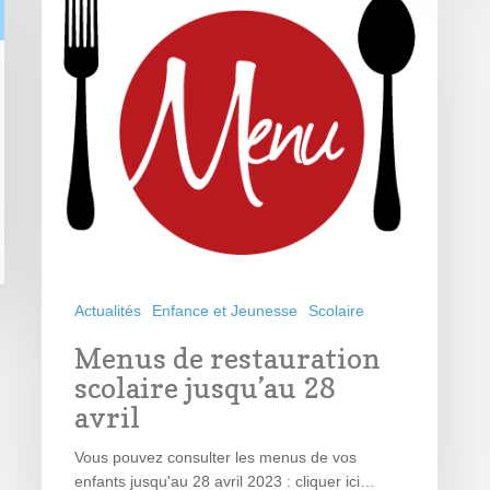
Actualités
Enfance et Jeunesse
Scolaire
Menus de restauration
scolaire jusqu’au 28
avril
Vous pouvez consulter les menus de vos
enfants jusqu'au 28 avril 2023 : cliquer ici…