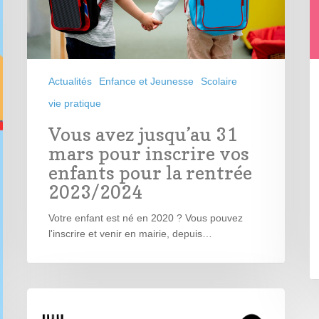
Actualités
Enfance et Jeunesse
Scolaire
vie pratique
Vous avez jusqu’au 31
mars pour inscrire vos
enfants pour la rentrée
2023/2024
Votre enfant est né en 2020 ? Vous pouvez
l'inscrire et venir en mairie, depuis…