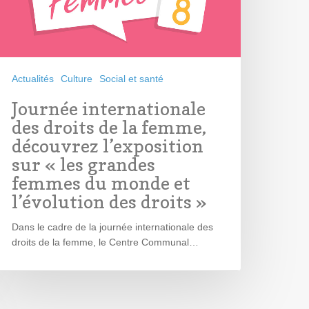
Actualités
Culture
Social et santé
Journée internationale
des droits de la femme,
découvrez l’exposition
sur « les grandes
femmes du monde et
l’évolution des droits »
Dans le cadre de la journée internationale des
droits de la femme, le Centre Communal…