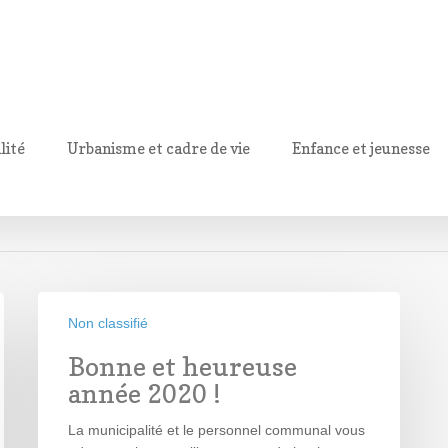
lité
Urbanisme et cadre de vie
Enfance et jeunesse
Non classifié
Bonne et heureuse
année 2020 !
La municipalité et le personnel communal vous