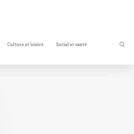
Culture et loisirs
Social et santé